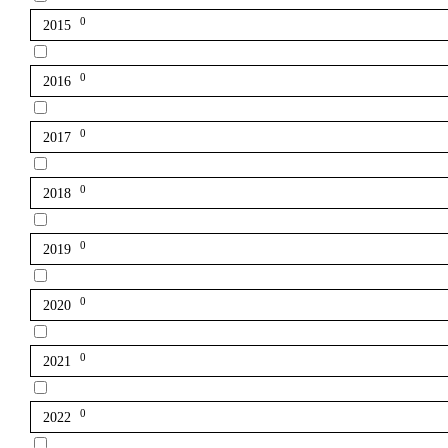
0
2015
0
2016
0
2017
0
2018
0
2019
0
2020
0
2021
0
2022