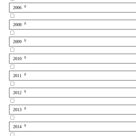
0
2006
0
2008
0
2009
0
2010
0
2011
0
2012
0
2013
0
2014