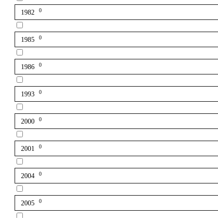
0
1982
0
1985
0
1986
0
1993
0
2000
0
2001
0
2004
0
2005