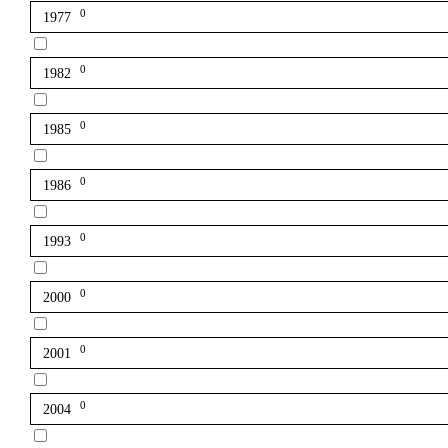
0
1977
0
1982
0
1985
0
1986
0
1993
0
2000
0
2001
0
2004