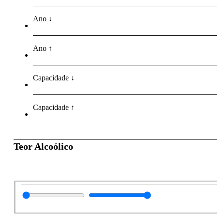
Ano ↓
Ano ↑
Capacidade ↓
Capacidade ↑
Teor Alcoólico