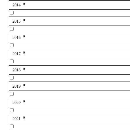
0
2014
0
2015
0
2016
0
2017
0
2018
0
2019
0
2020
0
2021