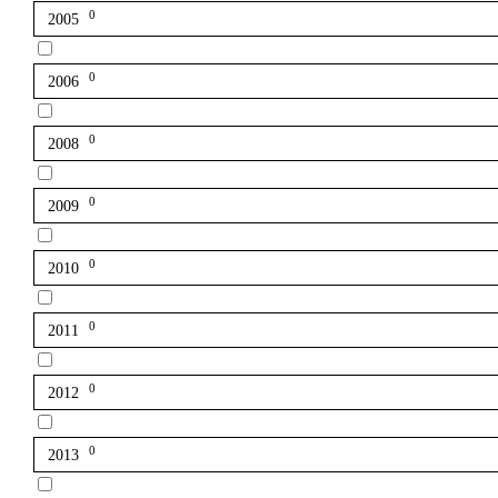
0
2005
0
2006
0
2008
0
2009
0
2010
0
2011
0
2012
0
2013