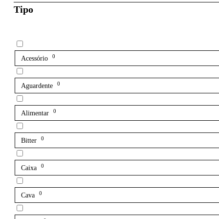
Tipo
0
Acessório
0
Aguardente
0
Alimentar
0
Bitter
0
Caixa
0
Cava