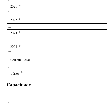
0
2021
0
2022
0
2023
0
2024
0
Colheita Atual
0
Vários
Capacidade