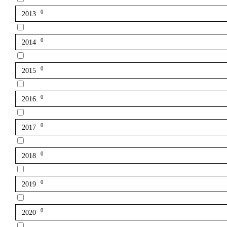
0
2013
0
2014
0
2015
0
2016
0
2017
0
2018
0
2019
0
2020