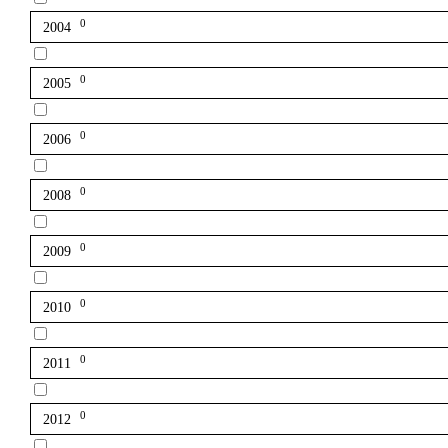
0
2004
0
2005
0
2006
0
2008
0
2009
0
2010
0
2011
0
2012