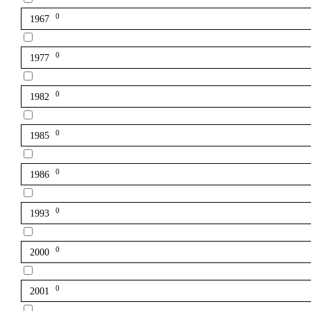
0
1967
0
1977
0
1982
0
1985
0
1986
0
1993
0
2000
0
2001