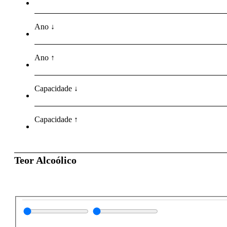
Ano ↓
Ano ↑
Capacidade ↓
Capacidade ↑
Teor Alcoólico