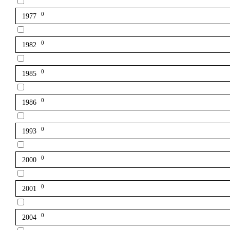
0
1977
0
1982
0
1985
0
1986
0
1993
0
2000
0
2001
0
2004