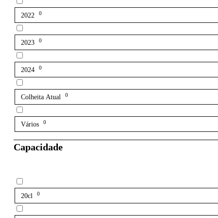
0
2022
0
2023
0
2024
0
Colheita Atual
0
Vários
Capacidade
0
20cl