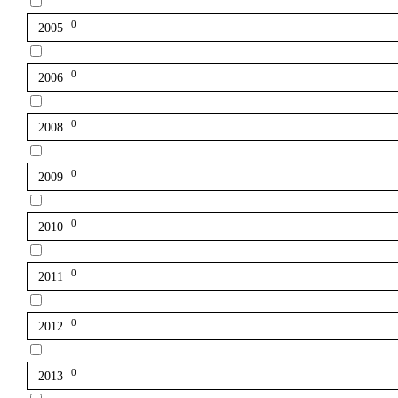
0
2005
0
2006
0
2008
0
2009
0
2010
0
2011
0
2012
0
2013