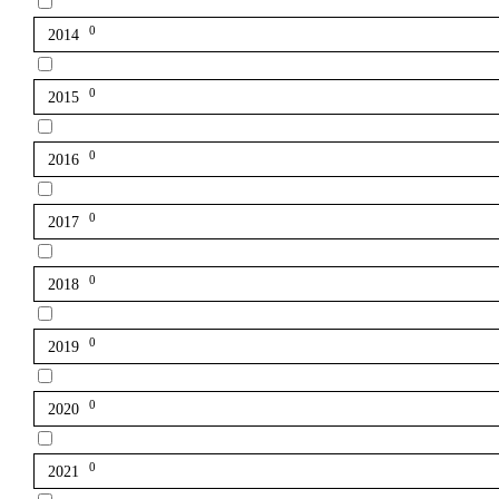
0
2014
0
2015
0
2016
0
2017
0
2018
0
2019
0
2020
0
2021