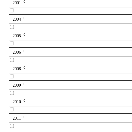
0
2001
0
2004
0
2005
0
2006
0
2008
0
2009
0
2010
0
2011