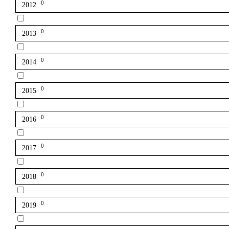
0
2012
0
2013
0
2014
0
2015
0
2016
0
2017
0
2018
0
2019