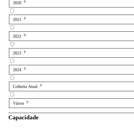
0
2020
0
2021
0
2022
0
2023
0
2024
0
Colheita Atual
0
Vários
Capacidade