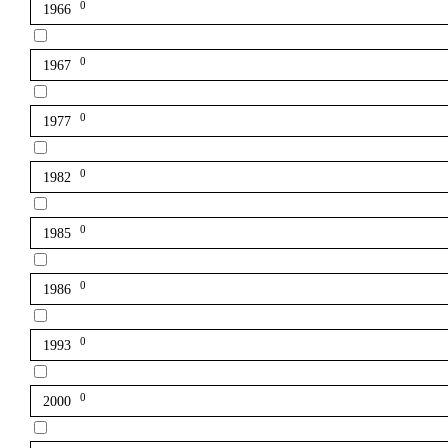
0
1966
0
1967
0
1977
0
1982
0
1985
0
1986
0
1993
0
2000