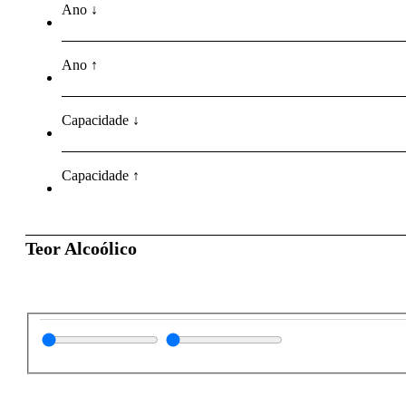
Ano ↓
Ano ↑
Capacidade ↓
Capacidade ↑
Teor Alcoólico