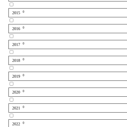
0
2015
0
2016
0
2017
0
2018
0
2019
0
2020
0
2021
0
2022