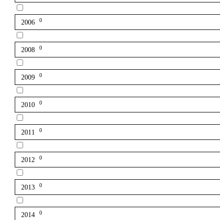
0
2006
0
2008
0
2009
0
2010
0
2011
0
2012
0
2013
0
2014