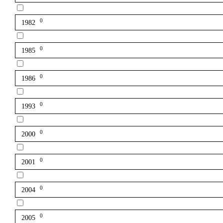
0
1982
0
1985
0
1986
0
1993
0
2000
0
2001
0
2004
0
2005