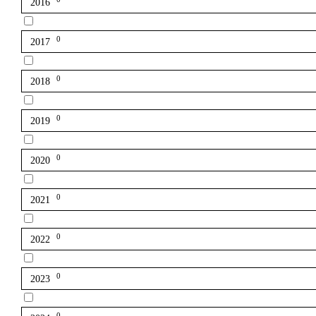
2016
0
2017
0
2018
0
2019
0
2020
0
2021
0
2022
0
2023
0