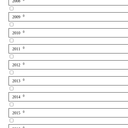
2008
0
2009
0
2010
0
2011
0
2012
0
2013
0
2014
0
2015
0