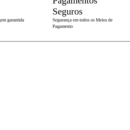
Pagamentos
Seguros
em garantida
Segurança em todos os Meios de
Pagamento