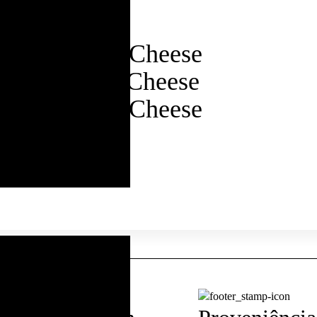
ort Wine and Cheese
ort Wine and Cheese
ort Wine and Cheese