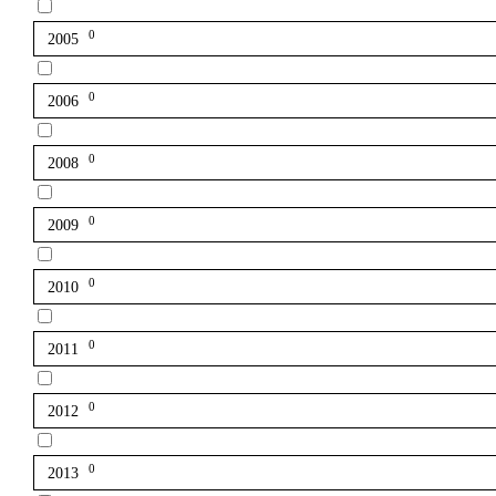
0
2005
0
2006
0
2008
0
2009
0
2010
0
2011
0
2012
0
2013