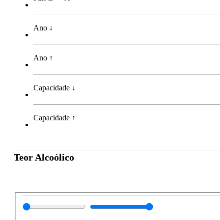
Ano ↓
Ano ↑
Capacidade ↓
Capacidade ↑
Teor Alcoólico