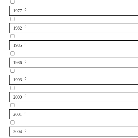
0
1977
0
1982
0
1985
0
1986
0
1993
0
2000
0
2001
0
2004