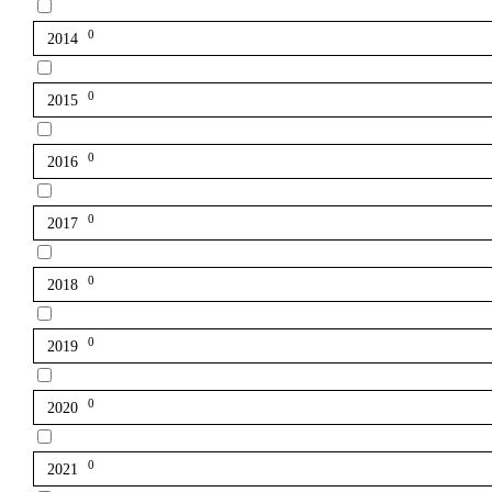
0
2014
0
2015
0
2016
0
2017
0
2018
0
2019
0
2020
0
2021