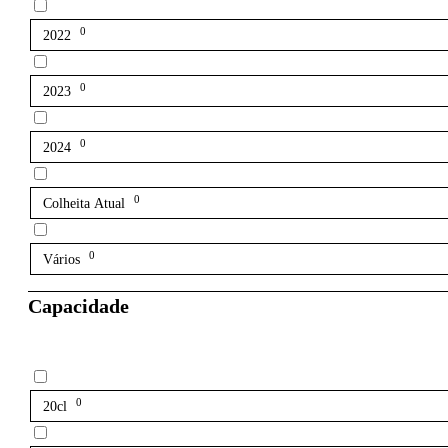
0
2022
0
2023
0
2024
0
Colheita Atual
0
Vários
Capacidade
0
20cl