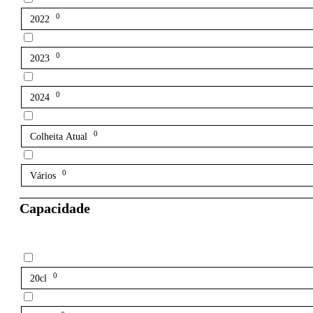
0
2022
0
2023
0
2024
0
Colheita Atual
0
Vários
Capacidade
0
20cl