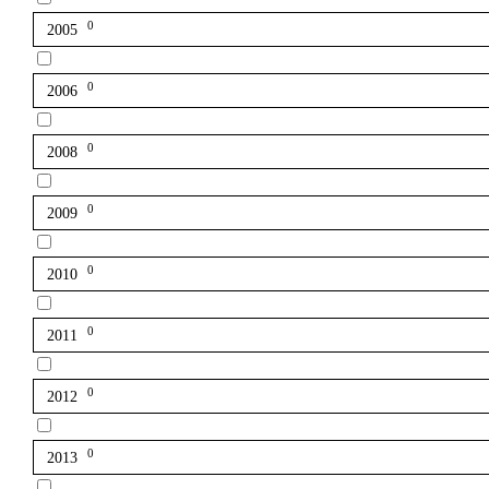
0
2005
0
2006
0
2008
0
2009
0
2010
0
2011
0
2012
0
2013