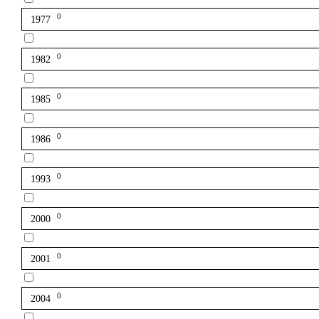
0
1977
0
1982
0
1985
0
1986
0
1993
0
2000
0
2001
0
2004