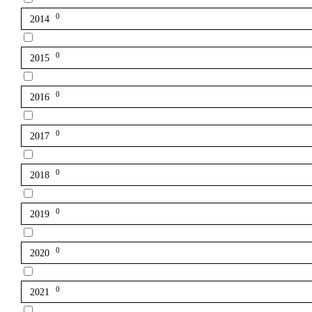
0
2014
0
2015
0
2016
0
2017
0
2018
0
2019
0
2020
0
2021