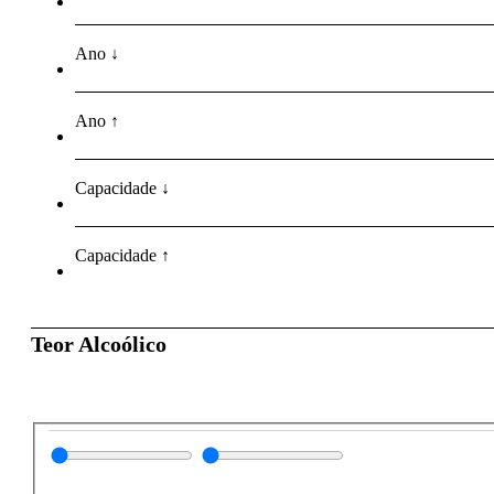
Ano ↓
Ano ↑
Capacidade ↓
Capacidade ↑
Teor Alcoólico