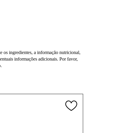
os ingredientes, a informação nutricional,
tuais informações adicionais. Por favor,
.