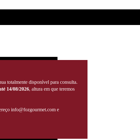
ua totalmente disponível para consulta.
té 14/08/2026
, altura em que teremos
ndereço info@fozgourmet.com e