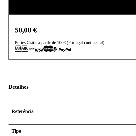
50,00
€
Portes Grátis a partir de 100€ (Portugal continental)
Detalhes
Referência
Tipo