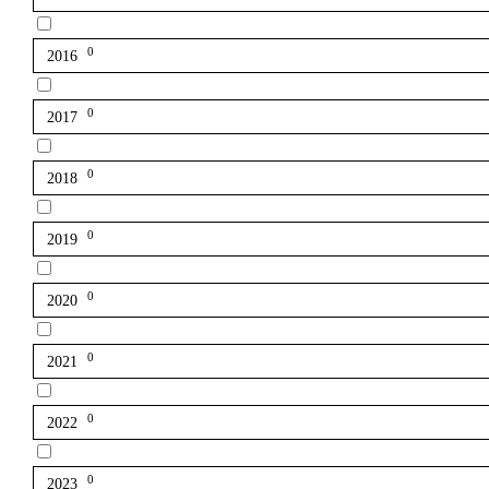
0
2016
0
2017
0
2018
0
2019
0
2020
0
2021
0
2022
0
2023