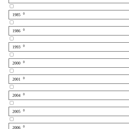
0
1985
0
1986
0
1993
0
2000
0
2001
0
2004
0
2005
0
2006