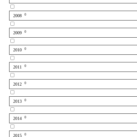
0
2008
0
2009
0
2010
0
2011
0
2012
0
2013
0
2014
0
2015