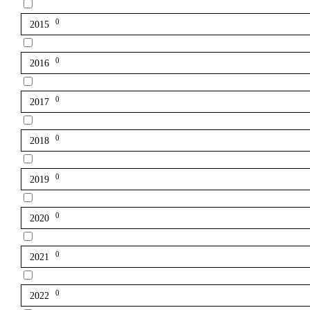
0
2015
0
2016
0
2017
0
2018
0
2019
0
2020
0
2021
0
2022