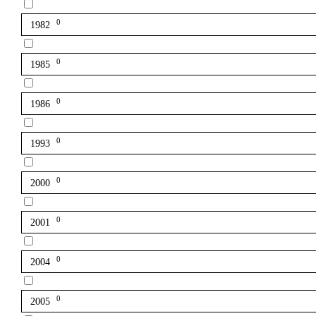
0
1982
0
1985
0
1986
0
1993
0
2000
0
2001
0
2004
0
2005