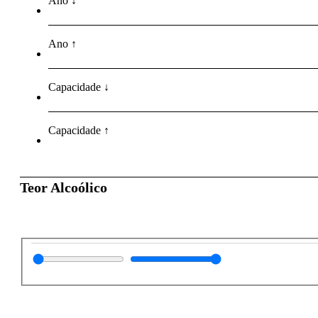
Ano ↓
Ano ↑
Capacidade ↓
Capacidade ↑
Teor Alcoólico