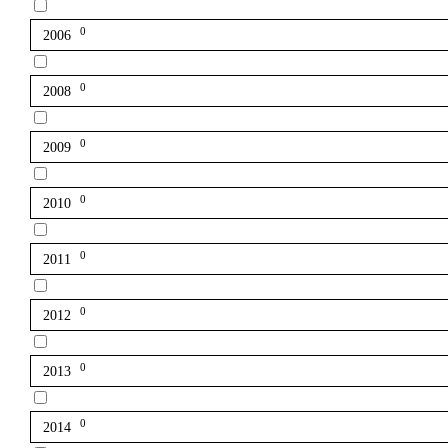
0
2006
0
2008
0
2009
0
2010
0
2011
0
2012
0
2013
0
2014