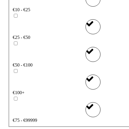
€10 - €25
€25 - €50
€50 - €100
€100+
€75 - €99999