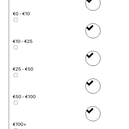
€0 - €10
€10 - €25
€25 - €50
€50 - €100
€100+