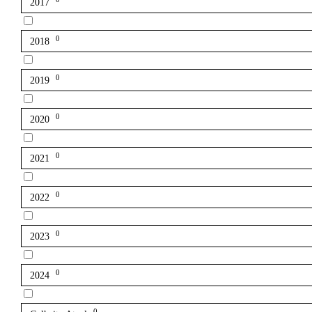
2017
0
2018
0
2019
0
2020
0
2021
0
2022
0
2023
0
2024
0