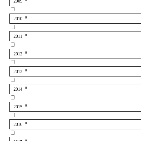
2009
0
2010
0
2011
0
2012
0
2013
0
2014
0
2015
0
2016
0