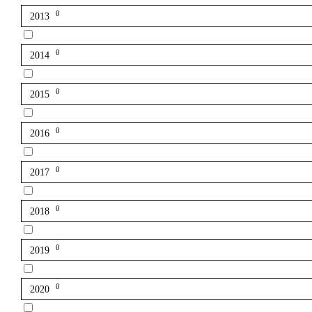
0
2013
0
2014
0
2015
0
2016
0
2017
0
2018
0
2019
0
2020