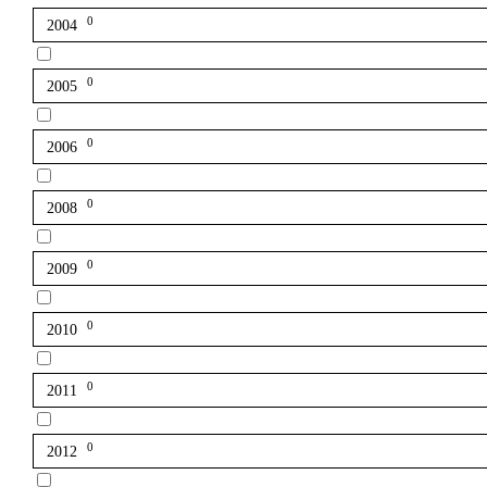
0
2004
0
2005
0
2006
0
2008
0
2009
0
2010
0
2011
0
2012