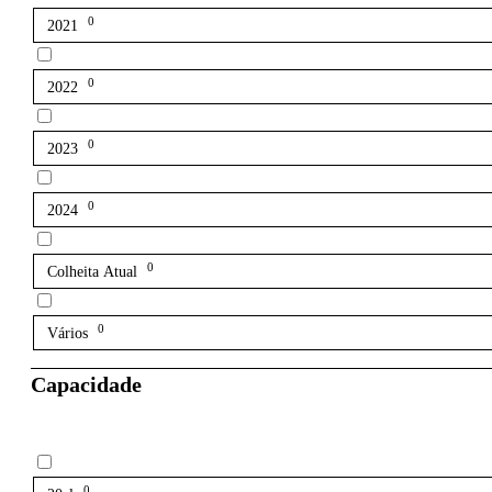
0
2021
0
2022
0
2023
0
2024
0
Colheita Atual
0
Vários
Capacidade
0