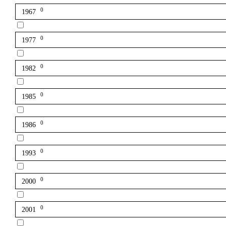
0
1967
0
1977
0
1982
0
1985
0
1986
0
1993
0
2000
0
2001