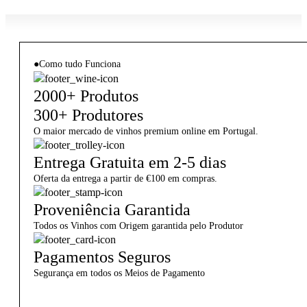
●
Como tudo Funciona
2000+ Produtos
300+ Produtores
O maior mercado de vinhos premium online em Portugal.
Entrega Gratuita em 2-5 dias
Oferta da entrega a partir de €100 em compras.
Proveniência Garantida
Todos os Vinhos com Origem garantida pelo Produtor
Pagamentos Seguros
Segurança em todos os Meios de Pagamento