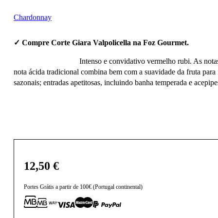
Chardonnay
✓ Compre Corte Giara Valpolicella na Foz Gourmet.
Intenso e convidativo vermelho rubi. As notas
nota ácida tradicional combina bem com a suavidade da fruta para
sazonais; entradas apetitosas, incluindo banha temperada e acepipes
12,50
€
Portes Grátis a partir de 100€ (Portugal continental)