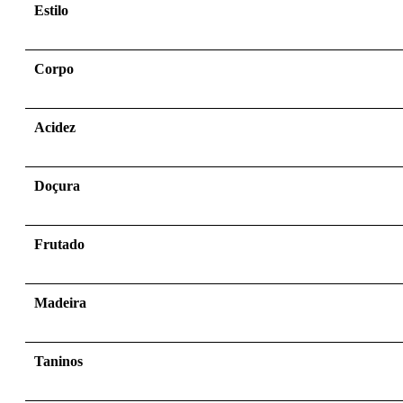
Estilo
Corpo
Acidez
Doçura
Frutado
Madeira
Taninos