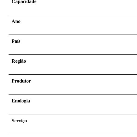
Capacidade
Ano
País
Região
Produtor
Enologia
Serviço