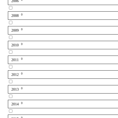
2006
0
2008
0
2009
0
2010
0
2011
0
2012
0
2013
0
2014
0