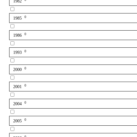
1982
0
1985
0
1986
0
1993
0
2000
0
2001
0
2004
0
2005
0