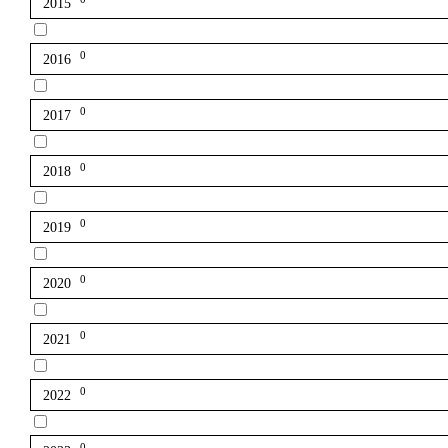
2015
0
2016
0
2017
0
2018
0
2019
0
2020
0
2021
0
2022
0