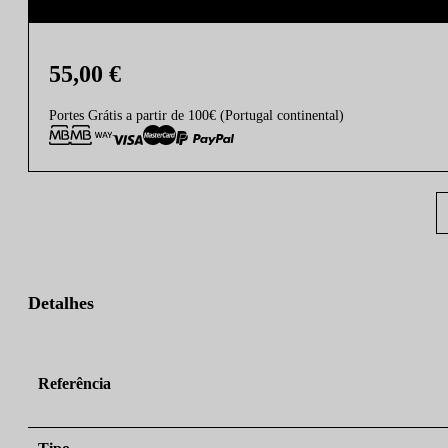
55,00
€
Portes Grátis a partir de 100€ (Portugal continental)
Detalhes
Referência