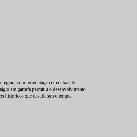
 da região, com fermentação em cubas de
ágio em garrafa permitiu o desenvolvimento
os históricos que desafiaram o tempo.