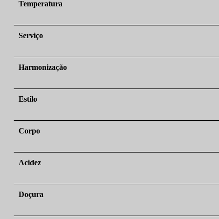
Temperatura
Serviço
Harmonização
Estilo
Corpo
Acidez
Doçura