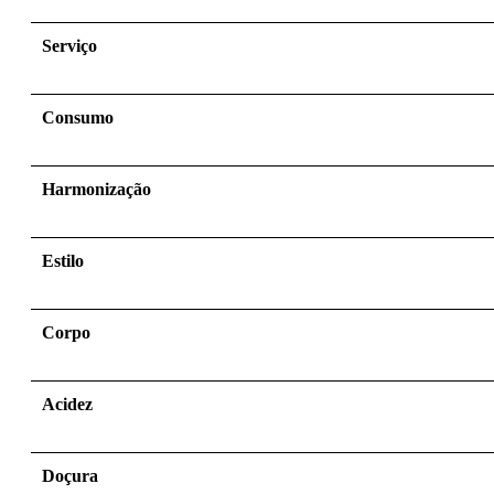
Serviço
Consumo
Harmonização
Estilo
Corpo
Acidez
Doçura