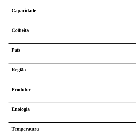
Capacidade
Colheita
País
Região
Produtor
Enologia
Temperatura