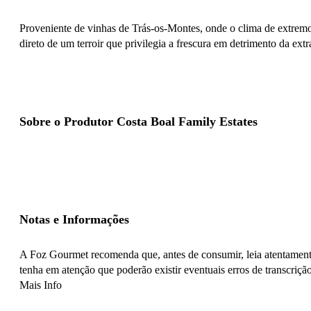
Proveniente de vinhas de Trás-os-Montes, onde o clima de extremos 
direto de um terroir que privilegia a frescura em detrimento da ext
Sobre o Produtor Costa Boal Family Estates
Notas e Informações
A Foz Gourmet recomenda que, antes de consumir, leia atentamente
tenha em atenção que poderão existir eventuais erros de transcrição
Mais Info