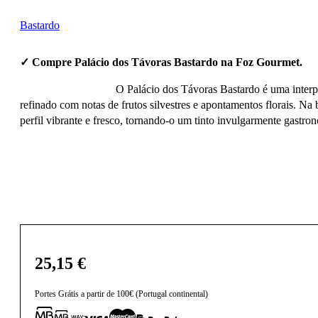
Bastardo
✓ Compre Palácio dos Távoras Bastardo na Foz Gourmet.
O Palácio dos Távoras Bastardo é uma interpr
refinado com notas de frutos silvestres e apontamentos florais. Na
perfil vibrante e fresco, tornando-o um tinto invulgarmente gastron
25,15
€
Portes Grátis a partir de 100€ (Portugal continental)