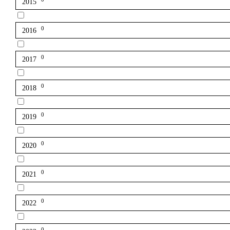
2015
0
2016
0
2017
0
2018
0
2019
0
2020
0
2021
0
2022
0