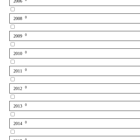
2006
0
2008
0
2009
0
2010
0
2011
0
2012
0
2013
0
2014
0