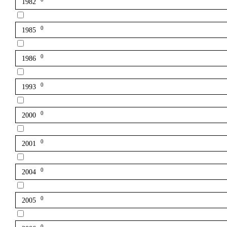
1982
0
1985
0
1986
0
1993
0
2000
0
2001
0
2004
0
2005
0