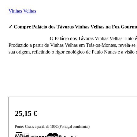
Vinhas Velhas
✓ Compre Palácio dos Távoras Vinhas Velhas na Foz Gourme
O Palácio dos Távoras Vinhas Velhas Tinto é
Produzido a partir de Vinhas Velhas em Trás-os-Montes, revela-se 
sua origem, refletindo o rigor enológico de Paulo Nunes e a visão
25,15
€
Portes Grátis a partir de 100€ (Portugal continental)