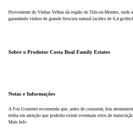
Proveniente de Vinhas Velhas da região de Trás-os-Montes, onde a
garantindo vinhos de grande frescura natural (acidez de 6,4 gr/dm3
Sobre o Produtor Costa Boal Family Estates
Notas e Informações
A Foz Gourmet recomenda que, antes de consumir, leia atentamente
tenha em atenção que poderão existir eventuais erros de transcrição
Mais Info