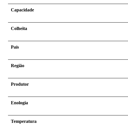
Capacidade
Colheita
País
Região
Produtor
Enologia
Temperatura