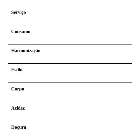
Serviço
Consumo
Harmonização
Estilo
Corpo
Acidez
Doçura