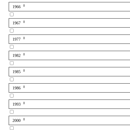
0
1966
0
1967
0
1977
0
1982
0
1985
0
1986
0
1993
0
2000