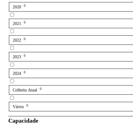
0
2020
0
2021
0
2022
0
2023
0
2024
0
Colheita Atual
0
Vários
Capacidade