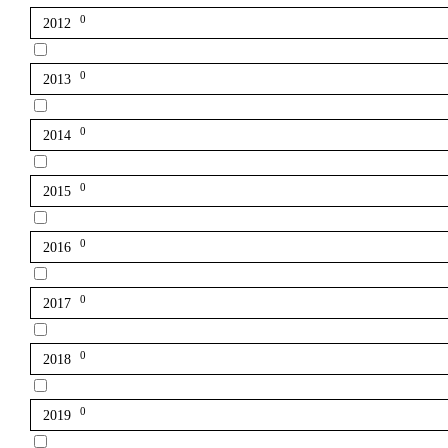
0
2012
0
2013
0
2014
0
2015
0
2016
0
2017
0
2018
0
2019