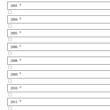
0
2001
0
2004
0
2005
0
2006
0
2008
0
2009
0
2010
0
2011