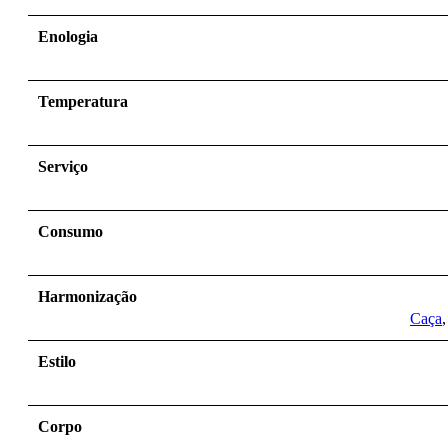
Enologia
Temperatura
Serviço
Consumo
Harmonização
Caça
Estilo
Corpo