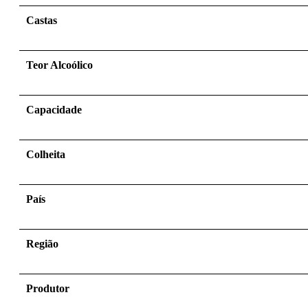
Castas
Teor Alcoólico
Capacidade
Colheita
País
Região
Produtor