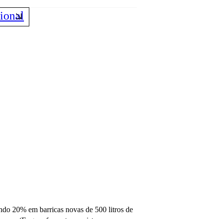
ional
do 20% em barricas novas de 500 litros de