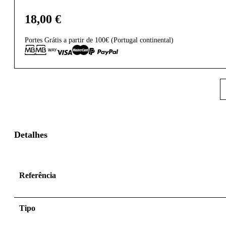
18,00
€
Portes Grátis a partir de 100€ (Portugal continental)
Detalhes
Referência
Tipo