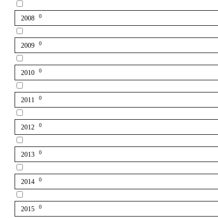
0
2008
0
2009
0
2010
0
2011
0
2012
0
2013
0
2014
0
2015