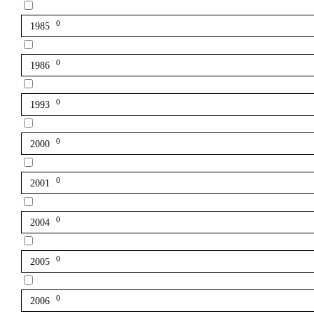
0
1985
0
1986
0
1993
0
2000
0
2001
0
2004
0
2005
0
2006