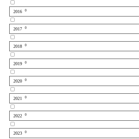
0
2016
0
2017
0
2018
0
2019
0
2020
0
2021
0
2022
0
2023