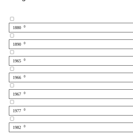
0
1880
0
1890
0
1965
0
1966
0
1967
0
1977
0
1982