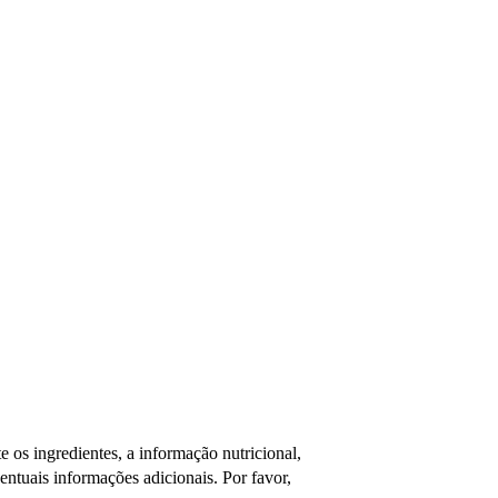
os ingredientes, a informação nutricional,
tuais informações adicionais. Por favor,