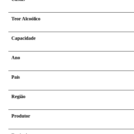
Teor Alcoólico
Capacidade
Ano
País
Região
Produtor