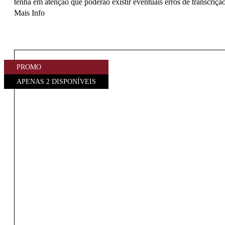
tenha em atenção que poderão existir eventuais erros de transcrição
Mais Info
PROMO
APENAS 2 DISPONÍVEIS