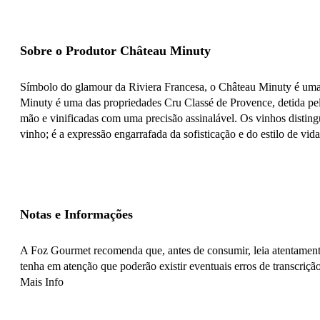
Sobre o Produtor Château Minuty
Símbolo do glamour da Riviera Francesa, o Château Minuty é uma p
Minuty é uma das propriedades Cru Classé de Provence, detida pel
mão e vinificadas com uma precisão assinalável. Os vinhos disting
vinho; é a expressão engarrafada da sofisticação e do estilo de vid
Notas e Informações
A Foz Gourmet recomenda que, antes de consumir, leia atentamente
tenha em atenção que poderão existir eventuais erros de transcrição
Mais Info