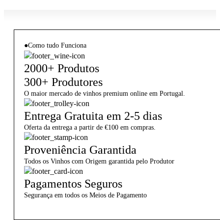
●
Como tudo Funciona
2000+ Produtos
300+ Produtores
O maior mercado de vinhos premium online em Portugal.
Entrega Gratuita em 2-5 dias
Oferta da entrega a partir de €100 em compras.
Proveniência Garantida
Todos os Vinhos com Origem garantida pelo Produtor
Pagamentos Seguros
Segurança em todos os Meios de Pagamento