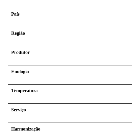
País
Região
Produtor
Enologia
Temperatura
Serviço
Harmonização