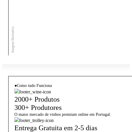
Imagem Ilustrativa
●
Como tudo Funciona
2000+ Produtos
300+ Produtores
O maior mercado de vinhos premium online em Portugal.
Entrega Gratuita em 2-5 dias