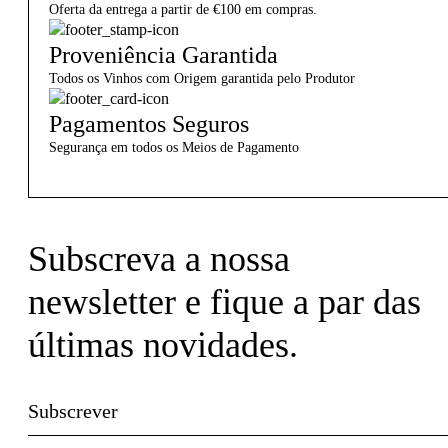
Oferta da entrega a partir de €100 em compras.
Proveniência Garantida
Todos os Vinhos com Origem garantida pelo Produtor
Pagamentos Seguros
Segurança em todos os Meios de Pagamento
Subscreva a nossa
newsletter e fique a par das
últimas novidades.
Subscrever