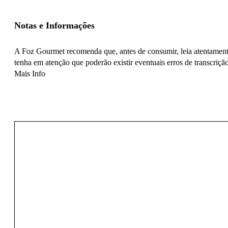
Notas e Informações
A Foz Gourmet recomenda que, antes de consumir, leia atentamente
tenha em atenção que poderão existir eventuais erros de transcrição
Mais Info