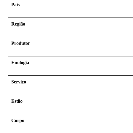
País
Região
Produtor
Enologia
Serviço
Estilo
Corpo