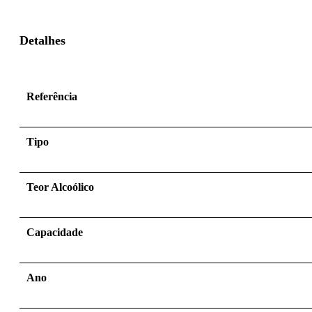
Detalhes
Referência
Tipo
Teor Alcoólico
Capacidade
Ano