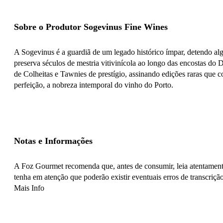
Sobre o Produtor Sogevinus Fine Wines
A Sogevinus é a guardiã de um legado histórico ímpar, detendo al
preserva séculos de mestria vitivinícola ao longo das encostas do
de Colheitas e Tawnies de prestígio, assinando edições raras que c
perfeição, a nobreza intemporal do vinho do Porto.
Notas e Informações
A Foz Gourmet recomenda que, antes de consumir, leia atentamente
tenha em atenção que poderão existir eventuais erros de transcrição
Mais Info