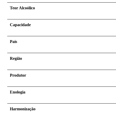
Teor Alcoólico
Capacidade
País
Região
Produtor
Enologia
Harmonização