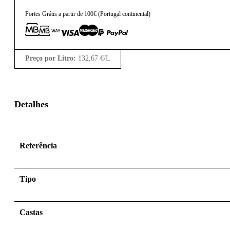
Portes Grátis a partir de 100€ (Portugal continental)
Preço por Litro:
132,67
€
/L
Detalhes
Referência
Tipo
Castas