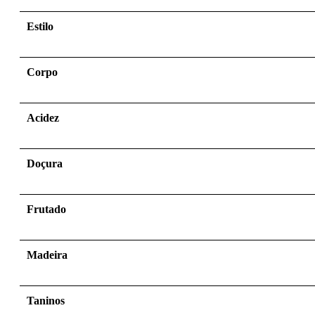
Estilo
Corpo
Acidez
Doçura
Frutado
Madeira
Taninos