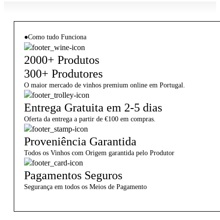
●
Como tudo Funciona
2000+ Produtos
300+ Produtores
O maior mercado de vinhos premium online em Portugal.
Entrega Gratuita em 2-5 dias
Oferta da entrega a partir de €100 em compras.
Proveniência Garantida
Todos os Vinhos com Origem garantida pelo Produtor
Pagamentos Seguros
Segurança em todos os Meios de Pagamento