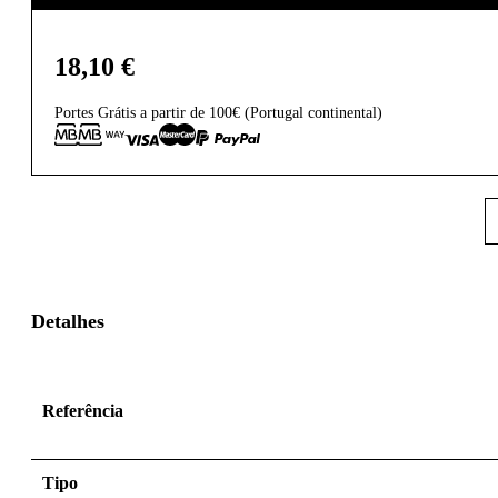
18,10
€
Portes Grátis a partir de 100€ (Portugal continental)
Detalhes
Referência
Tipo