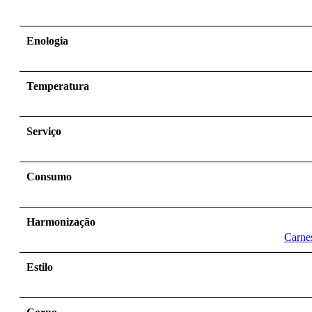
Enologia
Temperatura
Serviço
Consumo
Harmonização
Carne
Estilo