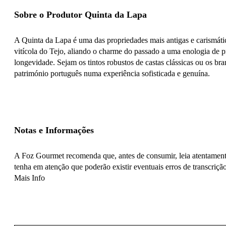
Sobre o Produtor Quinta da Lapa
A Quinta da Lapa é uma das propriedades mais antigas e carismátic
vitícola do Tejo, aliando o charme do passado a uma enologia de pr
longevidade. Sejam os tintos robustos de castas clássicas ou os br
património português numa experiência sofisticada e genuína.
Notas e Informações
A Foz Gourmet recomenda que, antes de consumir, leia atentamente
tenha em atenção que poderão existir eventuais erros de transcrição
Mais Info