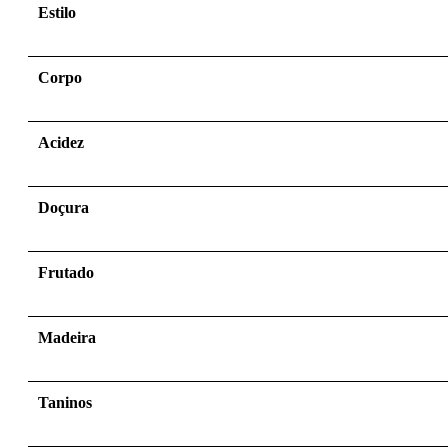
Estilo
Corpo
Acidez
Doçura
Frutado
Madeira
Taninos