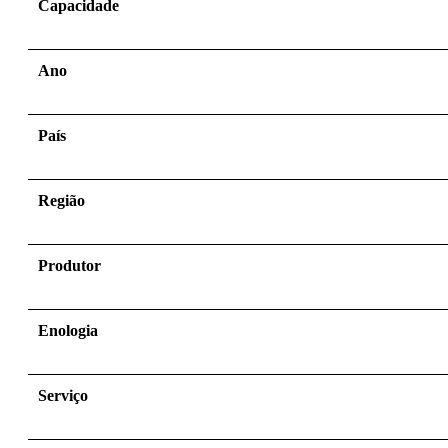
Capacidade
Ano
País
Região
Produtor
Enologia
Serviço