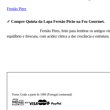
Fernão Pires
✓ Compre Quinta da Lapa Fernão Pirão na Foz Gourmet.
Fernão Pires, feito para lembrar os antigos v
equilíbrio e frescura, com acidez cítrica a dar crocância e estrutu
12,60
€
Portes Grátis a partir de 100€ (Portugal continental)