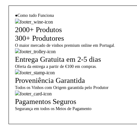
●
Como tudo Funciona
2000+ Produtos
300+ Produtores
O maior mercado de vinhos premium online em Portugal.
Entrega Gratuita em 2-5 dias
Oferta da entrega a partir de €100 em compras.
Proveniência Garantida
Todos os Vinhos com Origem garantida pelo Produtor
Pagamentos Seguros
Segurança em todos os Meios de Pagamento