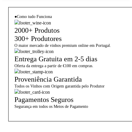
●
Como tudo Funciona
2000+ Produtos
300+ Produtores
O maior mercado de vinhos premium online em Portugal.
Entrega Gratuita em 2-5 dias
Oferta da entrega a partir de €100 em compras.
Proveniência Garantida
Todos os Vinhos com Origem garantida pelo Produtor
Pagamentos Seguros
Segurança em todos os Meios de Pagamento