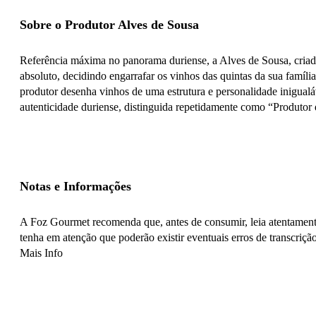
Sobre o Produtor Alves de Sousa
Referência máxima no panorama duriense, a Alves de Sousa, criado
absoluto, decidindo engarrafar os vinhos das quintas da sua famíl
produtor desenha vinhos de uma estrutura e personalidade inigualáv
autenticidade duriense, distinguida repetidamente como “Produtor
Notas e Informações
A Foz Gourmet recomenda que, antes de consumir, leia atentamente
tenha em atenção que poderão existir eventuais erros de transcrição
Mais Info