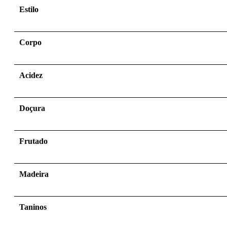
Estilo
Corpo
Acidez
Doçura
Frutado
Madeira
Taninos