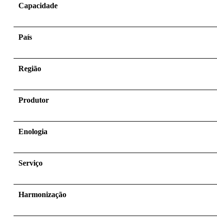
Capacidade
País
Região
Produtor
Enologia
Serviço
Harmonização