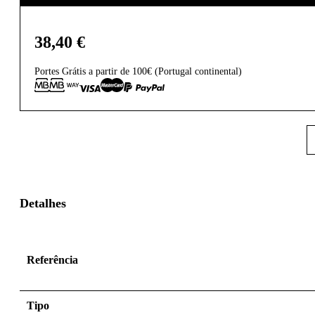
38,40
€
Portes Grátis a partir de 100€ (Portugal continental)
Detalhes
Referência
Tipo