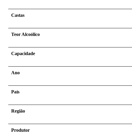
Castas
Teor Alcoólico
Capacidade
Ano
País
Região
Produtor