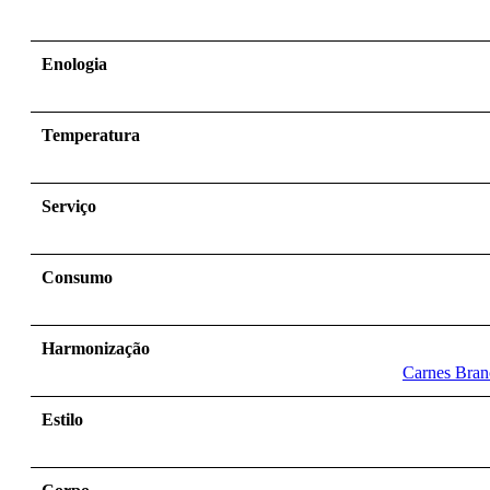
Enologia
Temperatura
Serviço
Consumo
Harmonização
Carnes Bran
Estilo