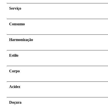
Serviço
Consumo
Harmonização
Estilo
Corpo
Acidez
Doçura