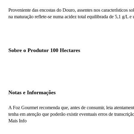
Proveniente das encostas do Douro, assentes nos característicos so
na maturação reflete-se numa acidez total equilibrada de 5,1 g/L e
Sobre o Produtor 100 Hectares
Notas e Informações
A Foz Gourmet recomenda que, antes de consumir, leia atentamente
tenha em atenção que poderão existir eventuais erros de transcrição
Mais Info