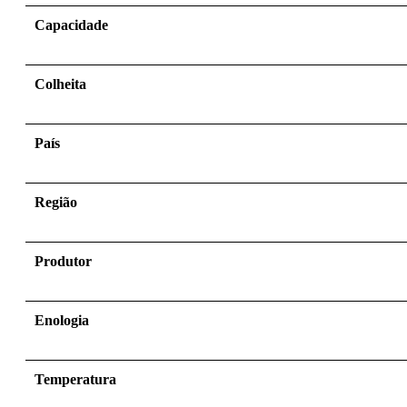
Capacidade
Colheita
País
Região
Produtor
Enologia
Temperatura