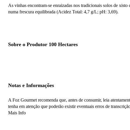
As vinhas encontram-se enraizadas nos tradicionais solos de xisto
numa frescura equilibrada (Acidez Total: 4,7 g/L; pH: 3,69).
Sobre o Produtor 100 Hectares
Notas e Informações
A Foz Gourmet recomenda que, antes de consumir, leia atentamente
tenha em atenção que poderão existir eventuais erros de transcrição
Mais Info