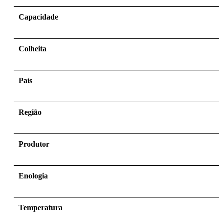
Capacidade
Colheita
País
Região
Produtor
Enologia
Temperatura