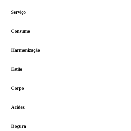
Serviço
Consumo
Harmonização
Estilo
Corpo
Acidez
Doçura