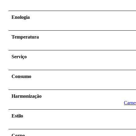
Enologia
Temperatura
Serviço
Consumo
Harmonização
Carne
Estilo
Corpo