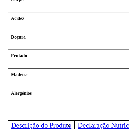
Acidez
Doçura
Frutado
Madeira
Alergénios
Descrição do Produto
Declaração Nutric