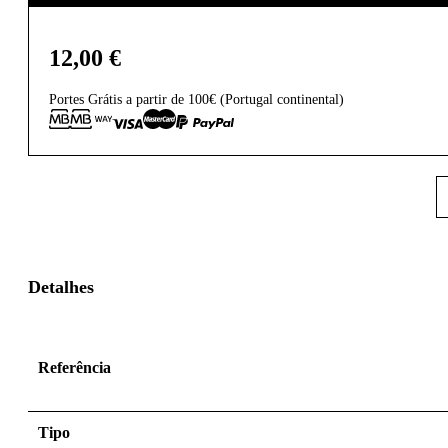
12,00
€
Portes Grátis a partir de 100€ (Portugal continental)
Detalhes
Referência
Tipo