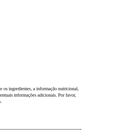
os ingredientes, a informação nutricional,
tuais informações adicionais. Por favor,
.