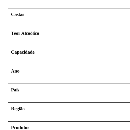
Castas
Teor Alcoólico
Capacidade
Ano
País
Região
Produtor