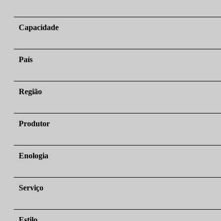
Capacidade
País
Região
Produtor
Enologia
Serviço
Estilo