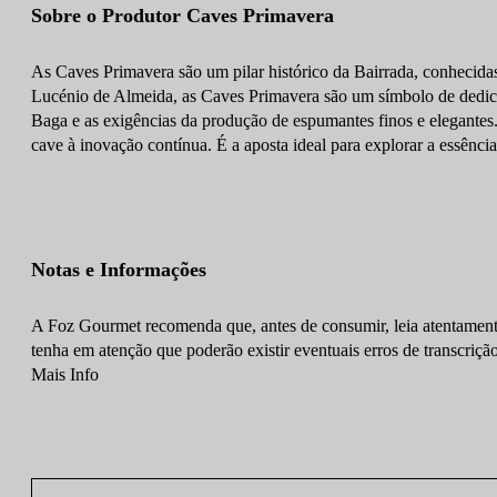
Sobre o Produtor Caves Primavera
As Caves Primavera são um pilar histórico da Bairrada, conhecida
Lucénio de Almeida, as Caves Primavera são um símbolo de dedicaç
Baga e as exigências da produção de espumantes finos e elegantes.
cave à inovação contínua. É a aposta ideal para explorar a essênci
Notas e Informações
A Foz Gourmet recomenda que, antes de consumir, leia atentamente
tenha em atenção que poderão existir eventuais erros de transcrição
Mais Info