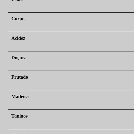
Corpo
Acidez
Doçura
Frutado
Madeira
Taninos