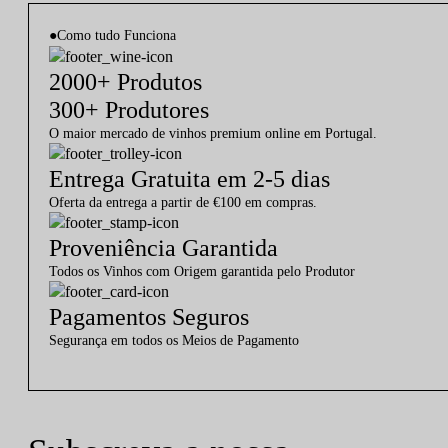
●
Como tudo Funciona
2000+ Produtos
300+ Produtores
O maior mercado de vinhos premium online em Portugal.
Entrega Gratuita em 2-5 dias
Oferta da entrega a partir de €100 em compras.
Proveniência Garantida
Todos os Vinhos com Origem garantida pelo Produtor
Pagamentos Seguros
Segurança em todos os Meios de Pagamento