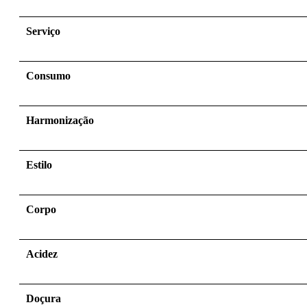
Serviço
Consumo
Harmonização
Estilo
Corpo
Acidez
Doçura