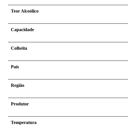
Teor Alcoólico
Capacidade
Colheita
País
Região
Produtor
Temperatura