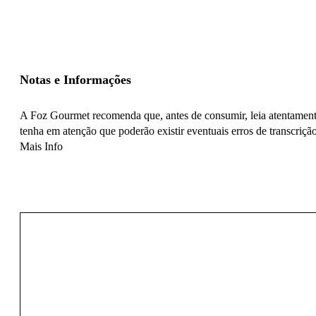
Notas e Informações
A Foz Gourmet recomenda que, antes de consumir, leia atentamente
tenha em atenção que poderão existir eventuais erros de transcrição
Mais Info