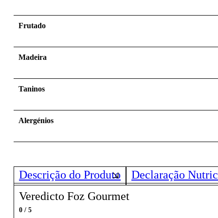
Frutado
Madeira
Taninos
Alergénios
Descrição do Produto
Declaração Nutric
Veredicto Foz Gourmet
0 / 5