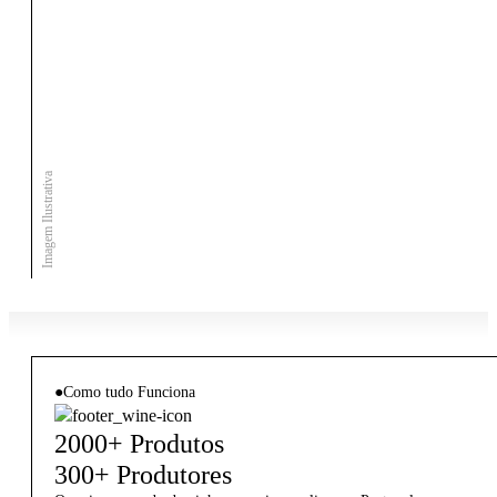
Imagem Ilustrativa
●
Como tudo Funciona
2000+ Produtos
300+ Produtores