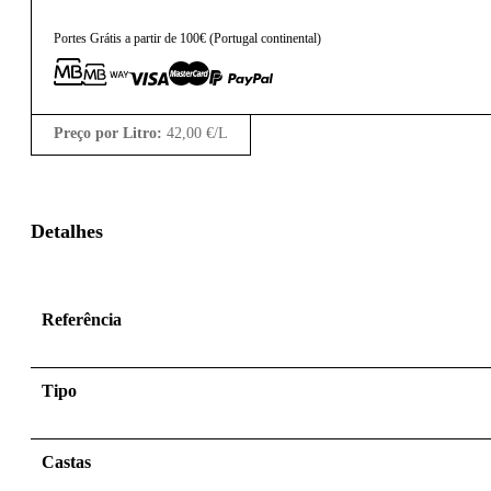
Portes Grátis a partir de 100€ (Portugal continental)
Preço por Litro:
42,00
€
/L
Detalhes
Referência
Tipo
Castas