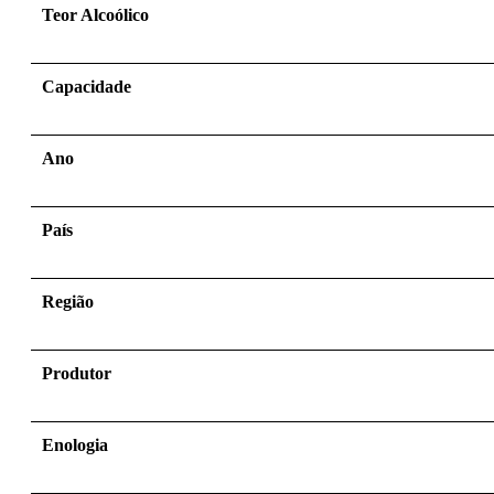
Teor Alcoólico
Capacidade
Ano
País
Região
Produtor
Enologia