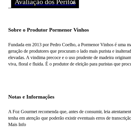
Avaliação dos Peritos
Sobre o Produtor Pormenor Vinhos
Fundada em 2013 por Pedro Coelho, a Pormenor Vinhos é uma marc
geração de produtores que procuram o lado mais purista e inaltera
elevadas. A vindima precoce e o uso prudente de madeira originam 
viva, floral e fluida. É o produtor de eleição para puristas que pr
Notas e Informações
A Foz Gourmet recomenda que, antes de consumir, leia atentamente
tenha em atenção que poderão existir eventuais erros de transcrição
Mais Info