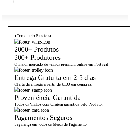
●
Como tudo Funciona
2000+ Produtos
300+ Produtores
O maior mercado de vinhos premium online em Portugal.
Entrega Gratuita em 2-5 dias
Oferta da entrega a partir de €100 em compras.
Proveniência Garantida
Todos os Vinhos com Origem garantida pelo Produtor
Pagamentos Seguros
Segurança em todos os Meios de Pagamento