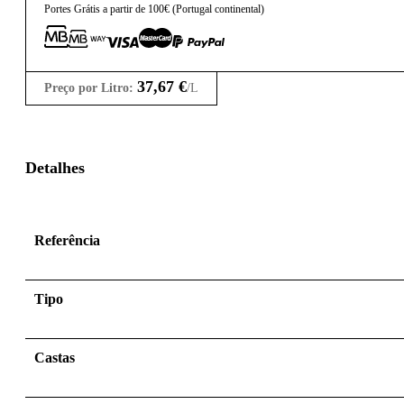
Portes Grátis a partir de 100€ (Portugal continental)
37,67
€
Preço por Litro:
/L
Detalhes
Referência
Tipo
Castas