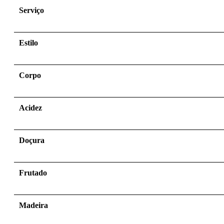
Serviço
Estilo
Corpo
Acidez
Doçura
Frutado
Madeira