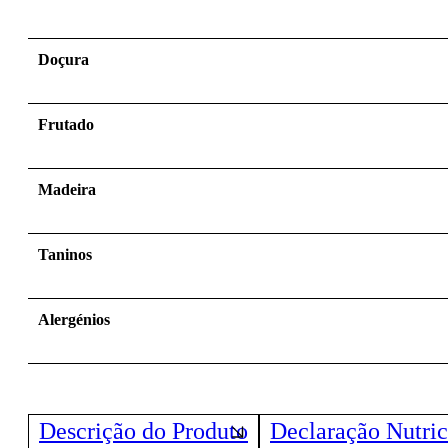
Doçura
Frutado
Madeira
Taninos
Alergénios
Descrição do Produto
Declaração Nutric