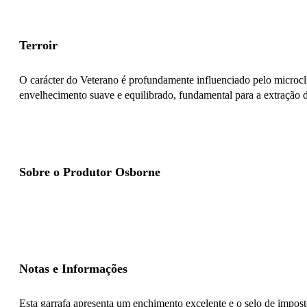
Terroir
O carácter do Veterano é profundamente influenciado pelo microc
envelhecimento suave e equilibrado, fundamental para a extração d
Sobre o Produtor Osborne
Notas e Informações
Esta garrafa apresenta um enchimento excelente e o selo de impost