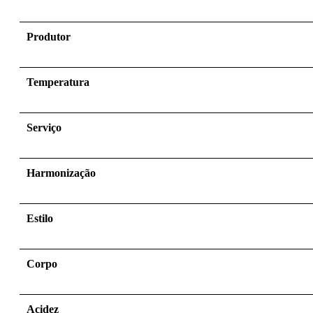
Produtor
Temperatura
Serviço
Harmonização
Estilo
Corpo
Acidez