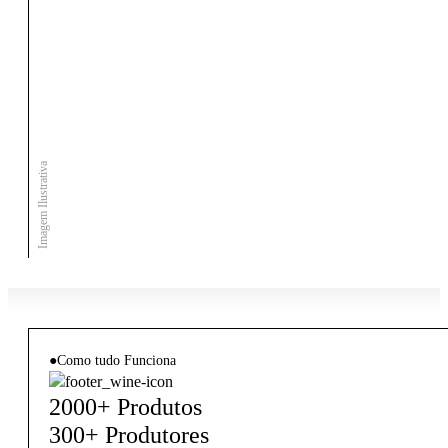
Imagem Ilustrativa
●
Como tudo Funciona
2000+ Produtos
300+ Produtores