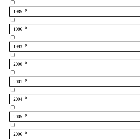
0
1985
0
1986
0
1993
0
2000
0
2001
0
2004
0
2005
0
2006