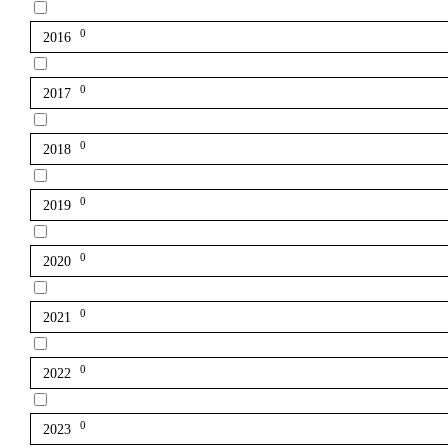
0
2016
0
2017
0
2018
0
2019
0
2020
0
2021
0
2022
0
2023