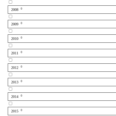
0
2008
0
2009
0
2010
0
2011
0
2012
0
2013
0
2014
0
2015