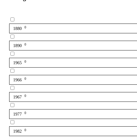
0
1880
0
1890
0
1965
0
1966
0
1967
0
1977
0
1982