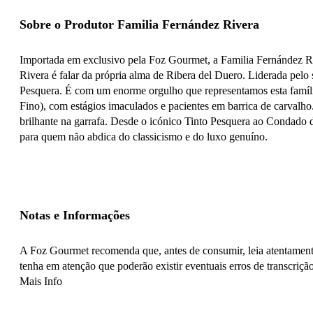
Sobre o Produtor Familia Fernández Rivera
Importada em exclusivo pela Foz Gourmet, a Familia Fernández Riv
Rivera é falar da própria alma de Ribera del Duero. Liderada pelo
Pesquera. É com um enorme orgulho que representamos esta famíli
Fino), com estágios imaculados e pacientes em barrica de carvalho
brilhante na garrafa. Desde o icónico Tinto Pesquera ao Condado d
para quem não abdica do classicismo e do luxo genuíno.
Notas e Informações
A Foz Gourmet recomenda que, antes de consumir, leia atentamente
tenha em atenção que poderão existir eventuais erros de transcrição
Mais Info