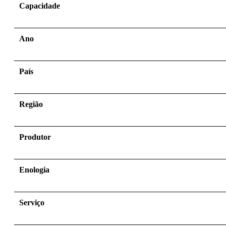
Capacidade
Ano
País
Região
Produtor
Enologia
Serviço