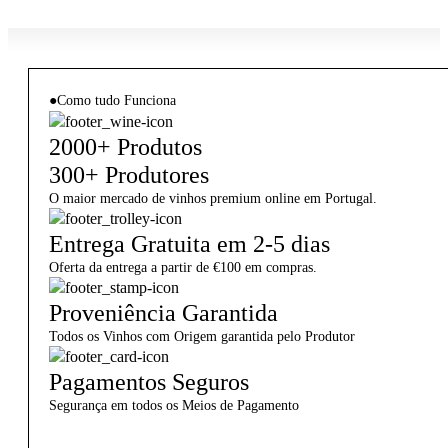
●
Como tudo Funciona
2000+ Produtos
300+ Produtores
O maior mercado de vinhos premium online em Portugal.
Entrega Gratuita em 2-5 dias
Oferta da entrega a partir de €100 em compras.
Proveniência Garantida
Todos os Vinhos com Origem garantida pelo Produtor
Pagamentos Seguros
Segurança em todos os Meios de Pagamento