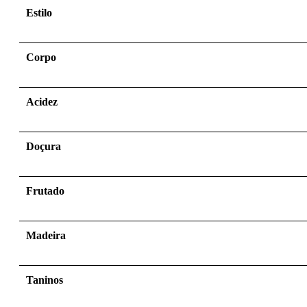
Estilo
Corpo
Acidez
Doçura
Frutado
Madeira
Taninos