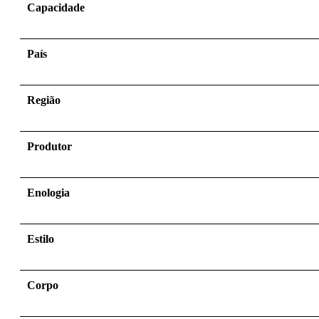
Capacidade
País
Região
Produtor
Enologia
Estilo
Corpo