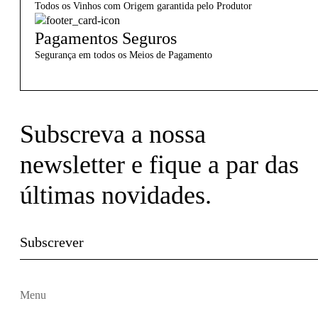
Todos os Vinhos com Origem garantida pelo Produtor
Pagamentos Seguros
Segurança em todos os Meios de Pagamento
Subscreva a nossa
newsletter e fique a par das
últimas novidades.
Subscrever
Menu