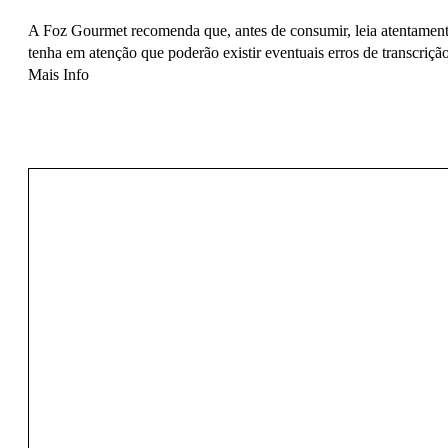
A Foz Gourmet recomenda que, antes de consumir, leia atentamente
tenha em atenção que poderão existir eventuais erros de transcrição
Mais Info