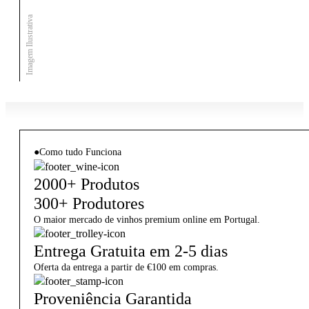
Imagem Ilustrativa
●
Como tudo Funciona
2000+ Produtos
300+ Produtores
O maior mercado de vinhos premium online em Portugal.
Entrega Gratuita em 2-5 dias
Oferta da entrega a partir de €100 em compras.
Proveniência Garantida