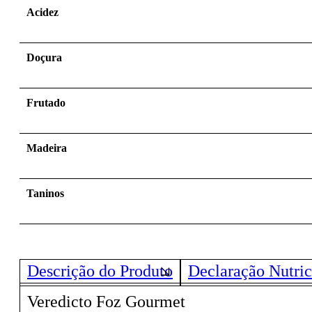
Acidez
Doçura
Frutado
Madeira
Taninos
Descrição do Produto
Declaração Nutric
Veredicto Foz Gourmet