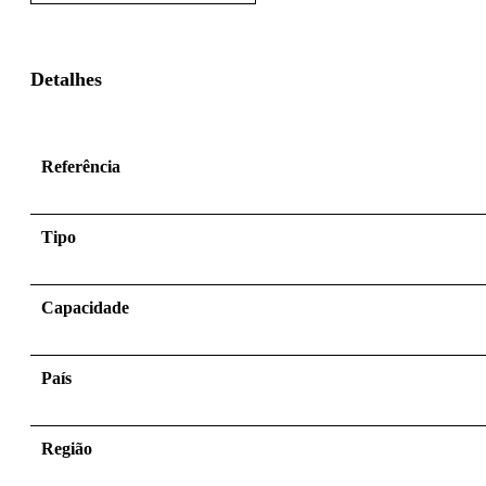
Detalhes
Referência
Tipo
Capacidade
País
Região