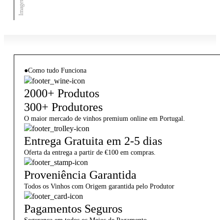
●
Como tudo Funciona
2000+ Produtos
300+ Produtores
O maior mercado de vinhos premium online em Portugal.
Entrega Gratuita em 2-5 dias
Oferta da entrega a partir de €100 em compras.
Proveniência Garantida
Todos os Vinhos com Origem garantida pelo Produtor
Pagamentos Seguros