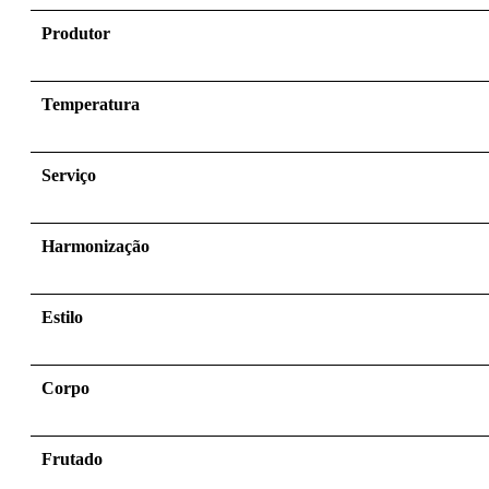
Produtor
Temperatura
Serviço
Harmonização
Estilo
Corpo
Frutado