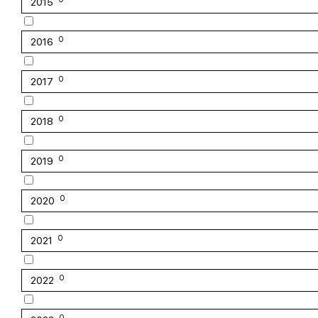
2015
0
2016
0
2017
0
2018
0
2019
0
2020
0
2021
0
2022
0