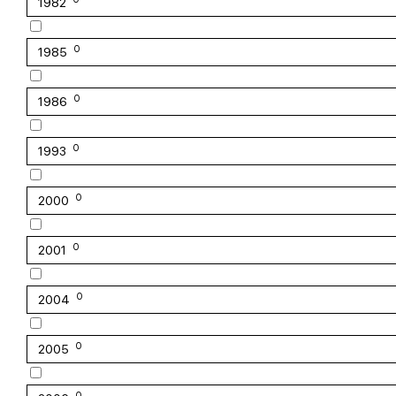
1982
0
1985
0
1986
0
1993
0
2000
0
2001
0
2004
0
2005
0