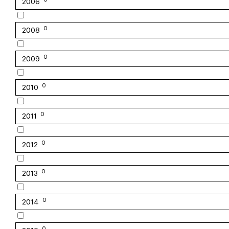
2006
0
2008
0
2009
0
2010
0
2011
0
2012
0
2013
0
2014
0