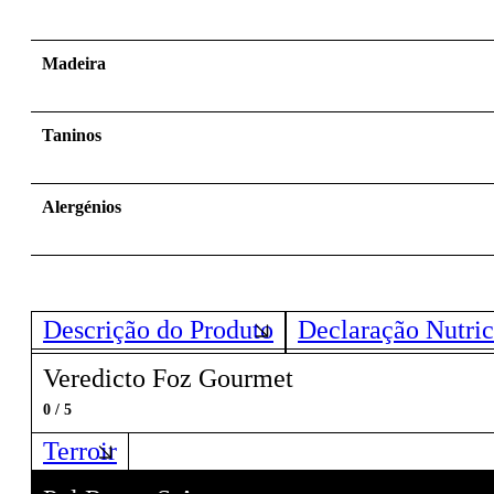
Madeira
Taninos
Alergénios
Descrição do Produto
Declaração Nutric
Veredicto Foz Gourmet
0 / 5
Terroir