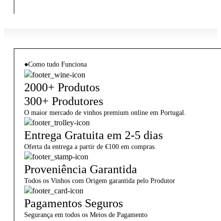
●
Como tudo Funciona
2000+ Produtos
300+ Produtores
O maior mercado de vinhos premium online em Portugal.
Entrega Gratuita em 2-5 dias
Oferta da entrega a partir de €100 em compras.
Proveniência Garantida
Todos os Vinhos com Origem garantida pelo Produtor
Pagamentos Seguros
Segurança em todos os Meios de Pagamento