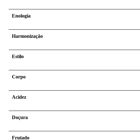
Enologia
Harmonização
Estilo
Corpo
Acidez
Doçura
Frutado