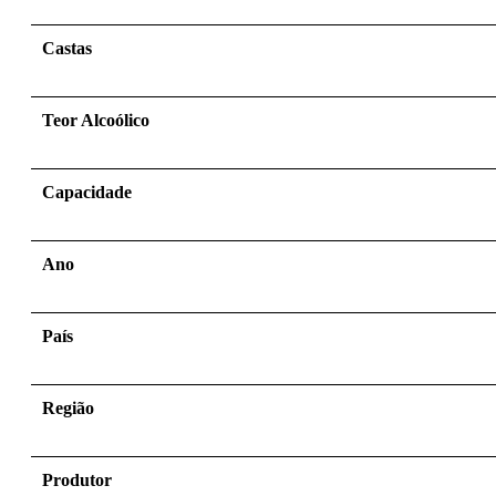
Castas
Teor Alcoólico
Capacidade
Ano
País
Região
Produtor