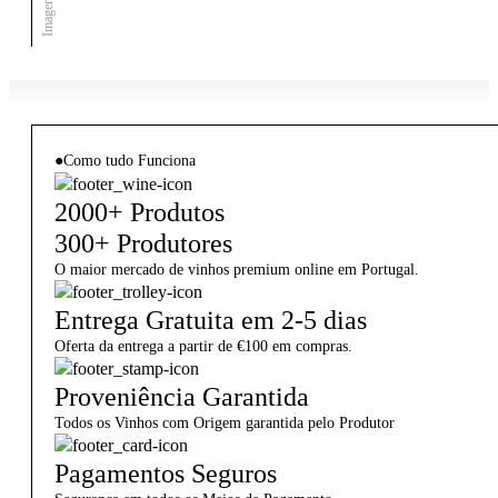
●
Como tudo Funciona
2000+ Produtos
300+ Produtores
O maior mercado de vinhos premium online em Portugal.
Entrega Gratuita em 2-5 dias
Oferta da entrega a partir de €100 em compras.
Proveniência Garantida
Todos os Vinhos com Origem garantida pelo Produtor
Pagamentos Seguros