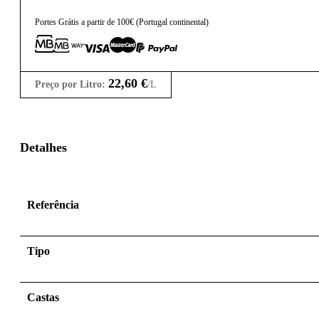
Portes Grátis a partir de 100€ (Portugal continental)
22,60
€
Preço por Litro:
/L
Detalhes
Referência
Tipo
Castas