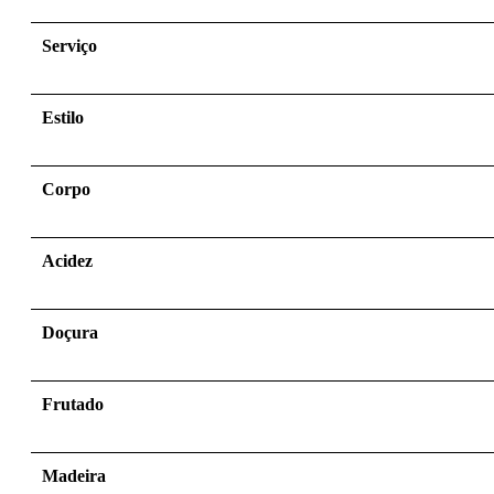
Serviço
Estilo
Corpo
Acidez
Doçura
Frutado
Madeira