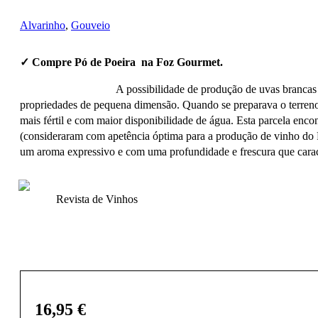
Alvarinho
,
Gouveio
✓ Compre Pó de Poeira na Foz Gourmet.
A possibilidade de produção de uvas brancas
propriedades de pequena dimensão. Quando se preparava o terreno
mais fértil e com maior disponibilidade de água. Esta parcela enc
(consideraram com apetência óptima para a produção de vinho do P
um aroma expressivo e com uma profundidade e frescura que carac
Revista de Vinhos
16,95
€