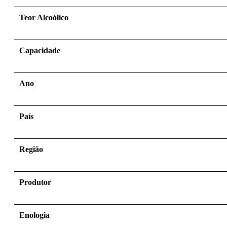
Teor Alcoólico
Capacidade
Ano
País
Região
Produtor
Enologia