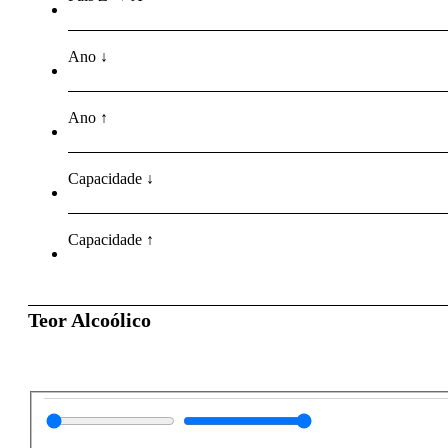
Ano ↓
Ano ↑
Capacidade ↓
Capacidade ↑
Teor Alcoólico