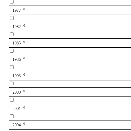
0
1977
0
1982
0
1985
0
1986
0
1993
0
2000
0
2001
0
2004