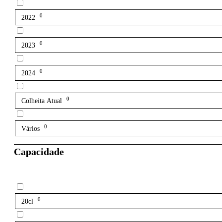
0
2022
0
2023
0
2024
0
Colheita Atual
0
Vários
Capacidade
0
20cl