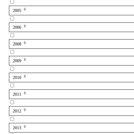
0
2005
0
2006
0
2008
0
2009
0
2010
0
2011
0
2012
0
2013