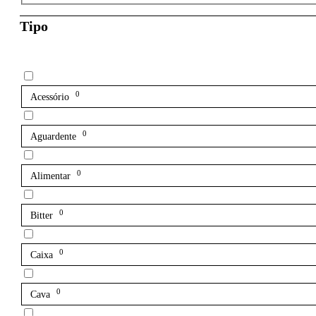
Tipo
0
Acessório
0
Aguardente
0
Alimentar
0
Bitter
0
Caixa
0
Cava