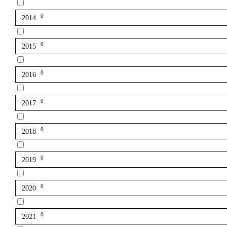
0
2014
0
2015
0
2016
0
2017
0
2018
0
2019
0
2020
0
2021