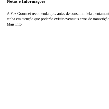
Notas e Informações
A Foz Gourmet recomenda que, antes de consumir, leia atentamente
tenha em atenção que poderão existir eventuais erros de transcrição
Mais Info