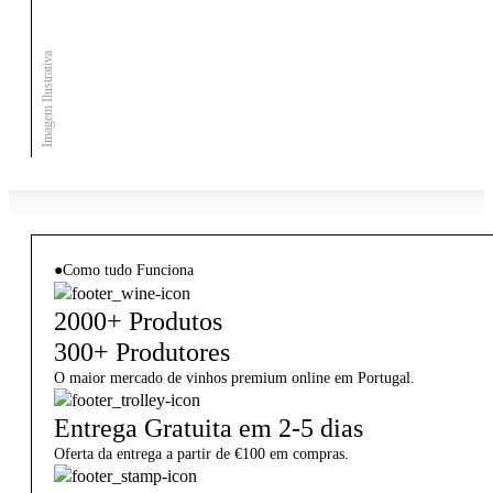
Imagem Ilustrativa
●
Como tudo Funciona
2000+ Produtos
300+ Produtores
O maior mercado de vinhos premium online em Portugal.
Entrega Gratuita em 2-5 dias
Oferta da entrega a partir de €100 em compras.