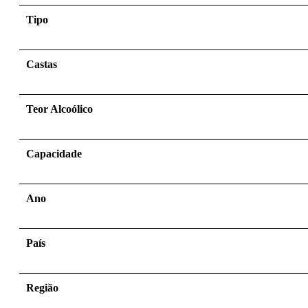
Tipo
Castas
Teor Alcoólico
Capacidade
Ano
País
Região