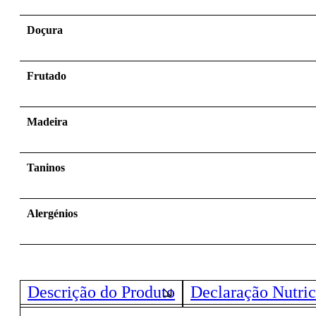
Doçura
Frutado
Madeira
Taninos
Alergénios
Descrição do Produto
Declaração Nutric