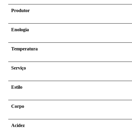
Produtor
Enologia
Temperatura
Serviço
Estilo
Corpo
Acidez